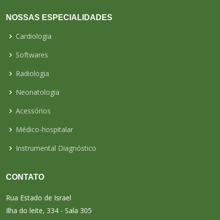
NOSSAS ESPECIALIDADES
Cardiologia
Softwares
Radiologia
Neonatologia
Acessórios
Médico-hospitalar
Instrumental Diagnóstico
CONTATO
Rua Estado de Israel
Ilha do leite, 334 - Sala 305