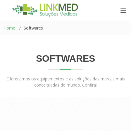
Home
Softwares
SOFTWARES
Oferecemos os equipamentos e as soluções das marcas mais
conceituadas do mundo. Confira: