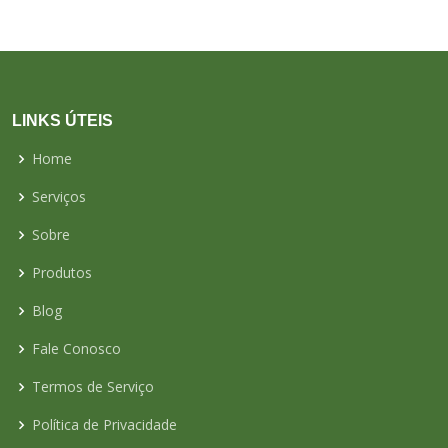
LINKS ÚTEIS
Home
Serviços
Sobre
Produtos
Blog
Fale Conosco
Termos de Serviço
Política de Privacidade