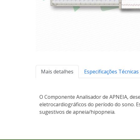
Mais detalhes
Especificações Técnicas
O Componente Analisador de APNEIA, desenv
eletrocardiográficos do período do sono. E
sugestivos de apneia/hipopneia.