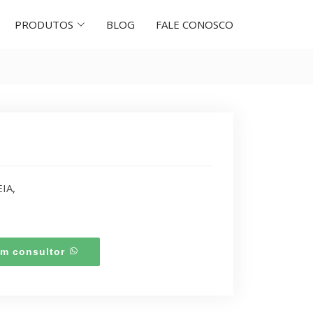
PRODUTOS
BLOG
FALE CONOSCO
IA,
um consultor