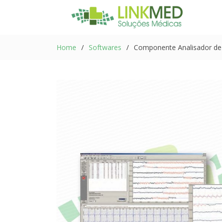
Home
Softwares
Componente Analisador de