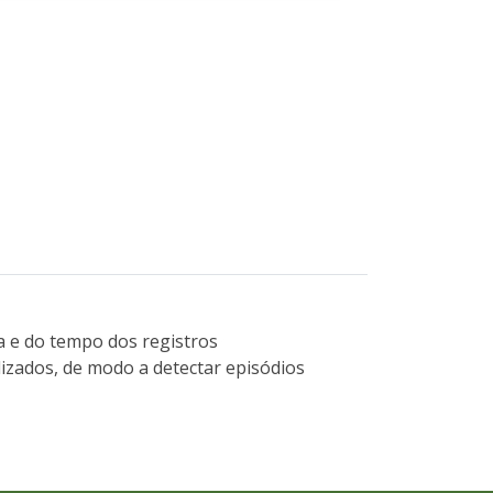
a e do tempo dos registros
lizados, de modo a detectar episódios