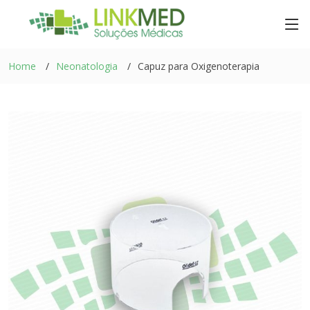
Home
Neonatologia
Capuz para Oxigenoterapia