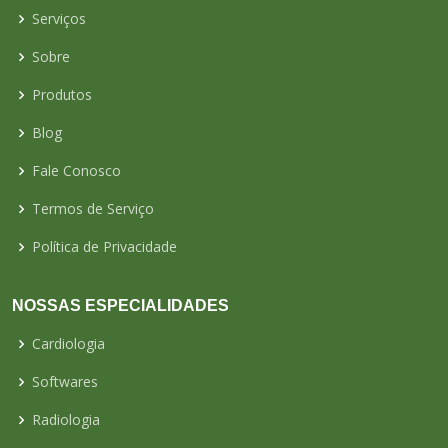
Serviços
Sobre
Produtos
Blog
Fale Conosco
Termos de Serviço
Política de Privacidade
NOSSAS ESPECIALIDADES
Cardiologia
Softwares
Radiologia