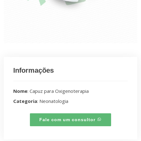
Informações
Nome
: Capuz para Oxigenoterapia
Categoria
: Neonatologia
Fale com um consultor