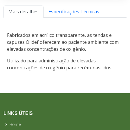
Mais detalhes
Especificações Técnicas
Fabricados em acrílico transparente, as tendas e
capuzes Olidef oferecem ao paciente ambiente com
elevadas concentrações de oxigênio.
Utilizado para administração de elevadas
concentrações de oxigênio para recém-nascidos.
LINKS ÚTEIS
Home