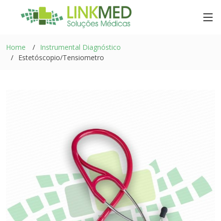
Home
Instrumental Diagnóstico
Estetóscopio/Tensiometro