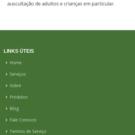
auscultação de adultos e crianças em particular.
LINKS ÚTEIS
Home
Serviços
Sobre
Produtos
Blog
Fale Conosco
Termos de Serviço