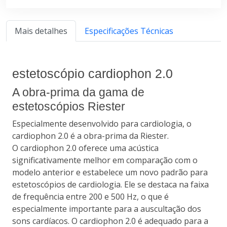
Mais detalhes
Especificações Técnicas
estetoscópio cardiophon 2.0
A obra-prima da gama de
estetoscópios Riester
Especialmente desenvolvido para cardiologia, o
cardiophon 2.0 é a obra-prima da Riester.
O cardiophon 2.0 oferece uma acústica
significativamente melhor em comparação com o
modelo anterior e estabelece um novo padrão para
estetoscópios de cardiologia. Ele se destaca na faixa
de frequência entre 200 e 500 Hz, o que é
especialmente importante para a auscultação dos
sons cardíacos. O cardiophon 2.0 é adequado para a