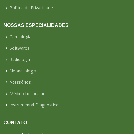
Política de Privacidade
NOSSAS ESPECIALIDADES
Cardiologia
Softwares
Radiologia
Neonatologia
Acessórios
Médico-hospitalar
Instrumental Diagnóstico
CONTATO