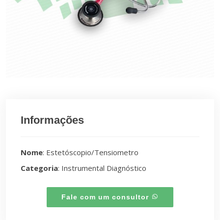
Informações
Nome
: Estetóscopio/Tensiometro
Categoria
: Instrumental Diagnóstico
Fale com um consultor