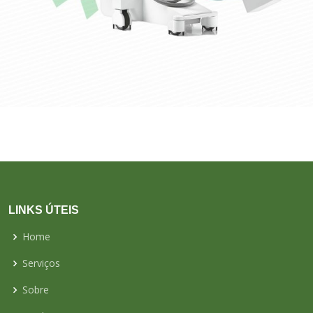
LINKS ÚTEIS
Home
Serviços
Sobre