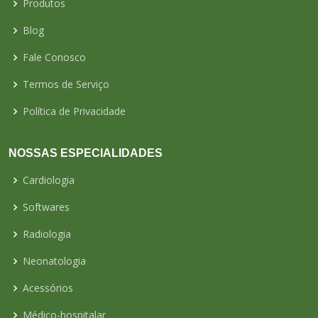
Produtos
Blog
Fale Conosco
Termos de Serviço
Política de Privacidade
NOSSAS ESPECIALIDADES
Cardiologia
Softwares
Radiologia
Neonatologia
Acessórios
Médico-hospitalar