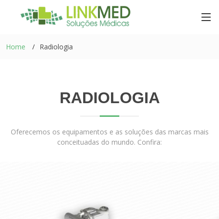
Home
Radiologia
RADIOLOGIA
Oferecemos os equipamentos e as soluções das marcas mais
conceituadas do mundo. Confira: